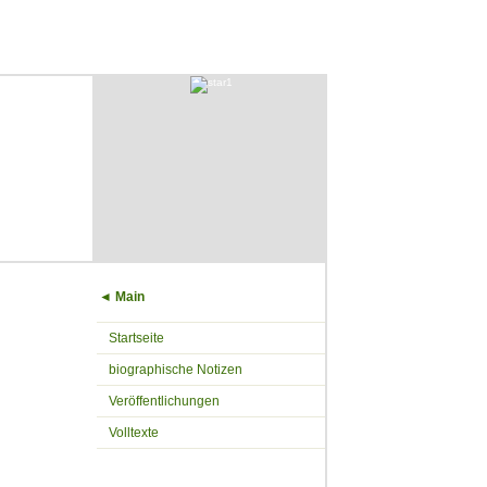
◄ Main
Startseite
biographische Notizen
Veröffentlichungen
Volltexte